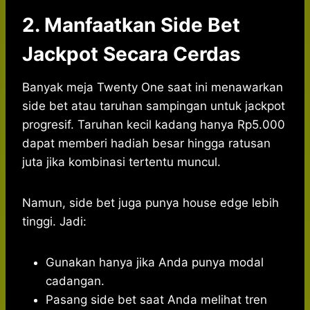
2. Manfaatkan Side Bet
Jackpot Secara Cerdas
Banyak meja Twenty One saat ini menawarkan
side bet atau taruhan sampingan untuk jackpot
progresif. Taruhan kecil kadang hanya Rp5.000
dapat memberi hadiah besar hingga ratusan
juta jika kombinasi tertentu muncul.
Namun, side bet juga punya house edge lebih
tinggi. Jadi:
Gunakan hanya jika Anda punya modal
cadangan.
Pasang side bet saat Anda melihat tren