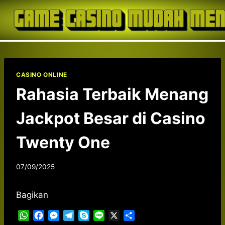
Skip
to
content
CASINO ONLINE
Rahasia Terbaik Menang
Jackpot Besar di Casino
Twenty One
07/09/2025
Bagikan
W
F
M
T
S
L
X
S