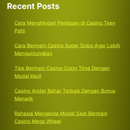
Recent Posts
Cara Menghindari Penipuan di Casino Teen
Patti
Cara Bermain Casino Super Sicbo Agar Lebih
Menguntungkan
Tips Bermain Casino Crazy Time Dengan
Modal Kecil
Casino Andar Bahar Terbaik Dengan Bonus
Menarik
Rahasia Mengelola Modal Saat Bermain
Casino Mega Wheel