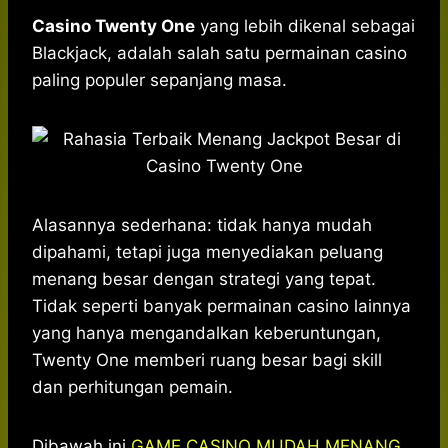
h
a
e
e
k
i
h
a
c
s
l
y
n
a
Casino Twenty One
yang lebih dikenal sebagai
t
e
s
e
p
e
r
Blackjack, adalah salah satu permainan casino
s
b
e
g
e
e
paling populer sepanjang masa.
A
o
n
r
p
o
g
a
p
k
e
m
r
Alasannya sederhana: tidak hanya mudah
dipahami, tetapi juga menyediakan peluang
menang besar dengan strategi yang tepat.
Tidak seperti banyak permainan casino lainnya
yang hanya mengandalkan keberuntungan,
Twenty One memberi ruang besar bagi skill
dan perhitungan pemain.
Dibawah ini
GAME CASINO MUDAH MENANG