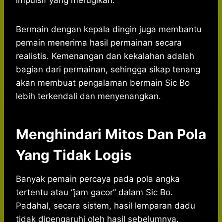
impulsif yang merugikan.
Bermain dengan kepala dingin juga membantu
pemain menerima hasil permainan secara
realistis. Kemenangan dan kekalahan adalah
bagian dari permainan, sehingga sikap tenang
akan membuat pengalaman bermain Sic Bo
lebih terkendali dan menyenangkan.
Menghindari Mitos Dan Pola
Yang Tidak Logis
Banyak pemain percaya pada pola angka
tertentu atau “jam gacor” dalam Sic Bo.
Padahal, secara sistem, hasil lemparan dadu
tidak dipengaruhi oleh hasil sebelumnya.