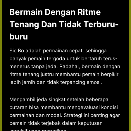
Bermain Dengan Ritme
Tenang Dan Tidak Terburu-
buru
Sic Bo adalah permainan cepat, sehingga
banyak pemain tergoda untuk bertaruh terus-
menerus tanpa jeda. Padahal, bermain dengan
ritme tenang justru membantu pemain berpikir
lebih jernih dan tidak terpancing emosi.
Mengambil jeda singkat setelah beberapa
putaran bisa membantu mengevaluasi kondisi
permainan dan modal. Strategi ini penting agar
pemain tidak terjebak dalam keputusan