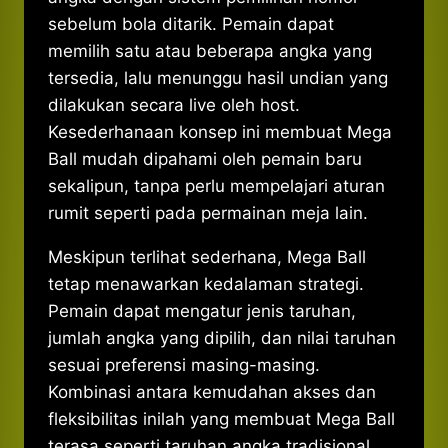
sebelum bola ditarik. Pemain dapat
memilih satu atau beberapa angka yang
tersedia, lalu menunggu hasil undian yang
dilakukan secara live oleh host.
Kesederhanaan konsep ini membuat Mega
Ball mudah dipahami oleh pemain baru
sekalipun, tanpa perlu mempelajari aturan
rumit seperti pada permainan meja lain.
Meskipun terlihat sederhana, Mega Ball
tetap menawarkan kedalaman strategi.
Pemain dapat mengatur jenis taruhan,
jumlah angka yang dipilih, dan nilai taruhan
sesuai preferensi masing-masing.
Kombinasi antara kemudahan akses dan
fleksibilitas inilah yang membuat Mega Ball
terasa seperti taruhan angka tradisional