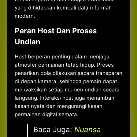
yang dihidupkan kembali dalam format
modern.
Peran Host Dan Proses
Undian
Host berperan penting dalam menjaga
atmosfer permainan tetap hidup. Proses
penarikan bola dilakukan secara transparan
di depan kamera, sehingga pemain dapat
menyaksikan setiap momen undian secara
langsung. Interaksi host juga menambah
kesan nyata dan mengurangi kesan
permainan digital semata.
Baca Juga:
Nuansa