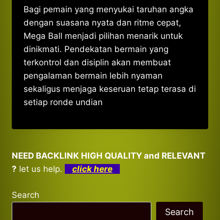
Bagi pemain yang menyukai taruhan angka
dengan suasana nyata dan ritme cepat,
Mega Ball menjadi pilihan menarik untuk
dinikmati. Pendekatan bermain yang
terkontrol dan disiplin akan membuat
pengalaman bermain lebih nyaman
sekaligus menjaga keseruan tetap terasa di
setiap ronde undian
NEED BACKLINK HIGH QUALITY and RELEVANT
?
let us help.
click here
Search
Search