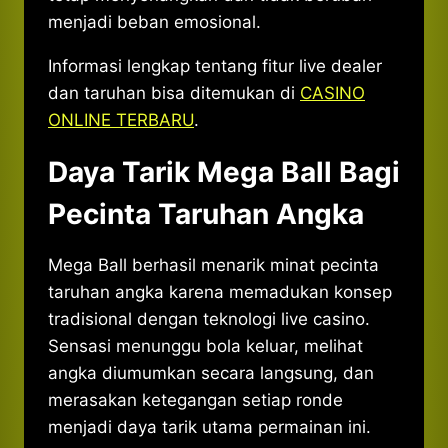
menjadi beban emosional.
Informasi lengkap tentang fitur live dealer
dan taruhan bisa ditemukan di
CASINO
ONLINE TERBARU
.
Daya Tarik Mega Ball Bagi
Pecinta Taruhan Angka
Mega Ball berhasil menarik minat pecinta
taruhan angka karena memadukan konsep
tradisional dengan teknologi live casino.
Sensasi menunggu bola keluar, melihat
angka diumumkan secara langsung, dan
merasakan ketegangan setiap ronde
menjadi daya tarik utama permainan ini.