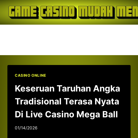
Skip
to
content
Bandar Casino Online
Terpercaya
CASINO ONLINE
Keseruan Taruhan Angka
Tradisional Terasa Nyata
Di Live Casino Mega Ball
01/14/2026