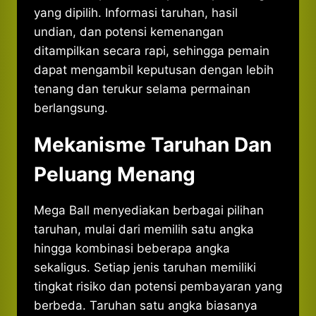
yang dipilih. Informasi taruhan, hasil
undian, dan potensi kemenangan
ditampilkan secara rapi, sehingga pemain
dapat mengambil keputusan dengan lebih
tenang dan terukur selama permainan
berlangsung.
Mekanisme Taruhan Dan
Peluang Menang
Mega Ball menyediakan berbagai pilihan
taruhan, mulai dari memilih satu angka
hingga kombinasi beberapa angka
sekaligus. Setiap jenis taruhan memiliki
tingkat risiko dan potensi pembayaran yang
berbeda. Taruhan satu angka biasanya