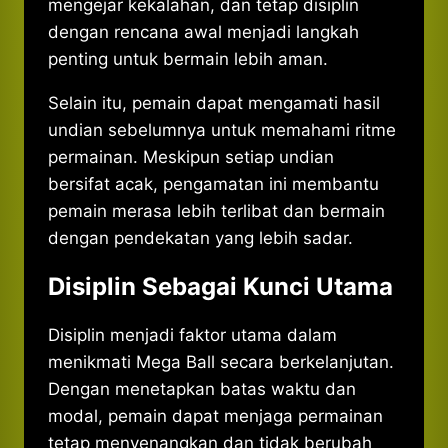
mengejar kekalahan, dan tetap disiplin
dengan rencana awal menjadi langkah
penting untuk bermain lebih aman.
Selain itu, pemain dapat mengamati hasil
undian sebelumnya untuk memahami ritme
permainan. Meskipun setiap undian
bersifat acak, pengamatan ini membantu
pemain merasa lebih terlibat dan bermain
dengan pendekatan yang lebih sadar.
Disiplin Sebagai Kunci Utama
Disiplin menjadi faktor utama dalam
menikmati Mega Ball secara berkelanjutan.
Dengan menetapkan batas waktu dan
modal, pemain dapat menjaga permainan
tetap menyenangkan dan tidak berubah