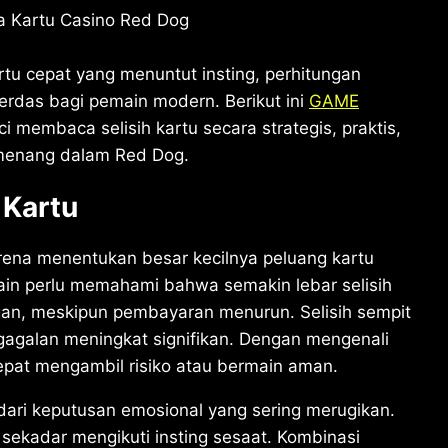
u cepat yang menuntut insting, perhitungan
erdas bagi pemain modern. Berikut ini
GAME
 membaca selisih kartu secara strategis, praktis,
 menang dalam Red Dog.
 Kartu
karena menentukan besar kecilnya peluang kartu
main perlu memahami bahwa semakin lebar selisih
gan, meskipun pembayaran menurun. Selisih sempit
gagalan meningkat signifikan. Dengan mengenali
tepat mengambil risiko atau bermain aman.
ri keputusan emosional yang sering merugikan.
ekadar mengikuti insting sesaat. Kombinasi