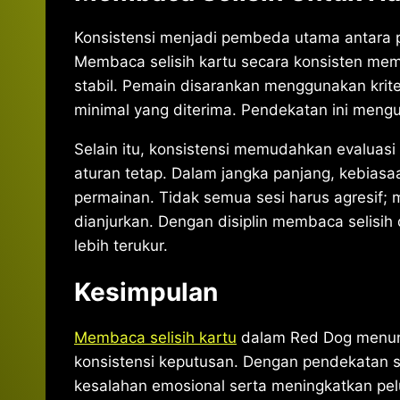
Konsistensi menjadi pembeda utama antara 
Membaca selisih kartu secara konsisten me
stabil. Pemain disarankan menggunakan kriter
minimal yang diterima. Pendekatan ini mengu
Selain itu, konsistensi memudahkan evaluas
aturan tetap. Dalam jangka panjang, kebiasa
permainan. Tidak semua sesi harus agresif;
dianjurkan. Dengan disiplin membaca selisih
lebih terukur.
Kesimpulan
Membaca selisih kartu
dalam Red Dog menunt
konsistensi keputusan. Dengan pendekatan st
kesalahan emosional serta meningkatkan pel