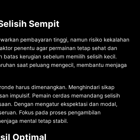
Selisih Sempit
warkan pembayaran tinggi, namun risiko kekalahan
 faktor penentu agar permainan tetap sehat dan
batas kerugian sebelum memilih selisih kecil.
aruhan saat peluang mengecil, membantu menjaga
ronde harus dimenangkan. Menghindari sikap
an impulsif. Pemain cerdas memandang selisih
iasaan. Dengan mengatur ekspektasi dan modal,
eseruan. Fokus pada proses pengambilan
njaga mental tetap stabil.
sil Optimal