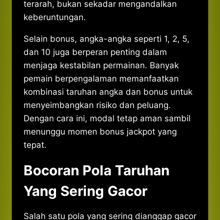
terarah, bukan sekadar mengandalkan
keberuntungan.
Selain bonus, angka-angka seperti 1, 2, 5,
dan 10 juga berperan penting dalam
menjaga kestabilan permainan. Banyak
pemain berpengalaman memanfaatkan
kombinasi taruhan angka dan bonus untuk
menyeimbangkan risiko dan peluang.
Dengan cara ini, modal tetap aman sambil
menunggu momen bonus jackpot yang
tepat.
Bocoran Pola Taruhan
Yang Sering Gacor
Salah satu pola yang sering dianggap gacor