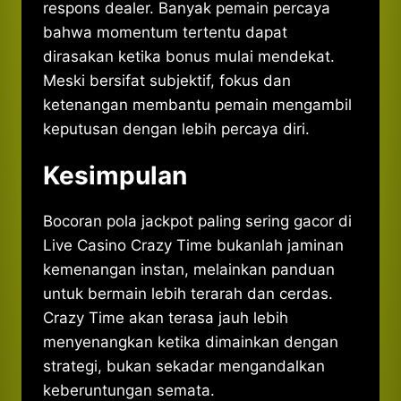
respons dealer. Banyak pemain percaya
bahwa momentum tertentu dapat
dirasakan ketika bonus mulai mendekat.
Meski bersifat subjektif, fokus dan
ketenangan membantu pemain mengambil
keputusan dengan lebih percaya diri.
Kesimpulan
Bocoran pola jackpot paling sering gacor di
Live Casino Crazy Time bukanlah jaminan
kemenangan instan, melainkan panduan
untuk bermain lebih terarah dan cerdas.
Crazy Time akan terasa jauh lebih
menyenangkan ketika dimainkan dengan
strategi, bukan sekadar mengandalkan
keberuntungan semata.