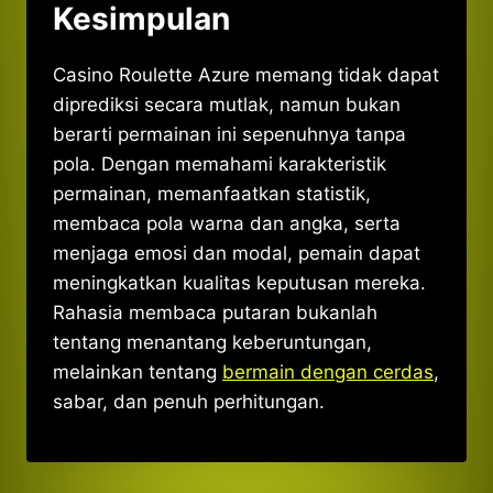
Kesimpulan
Casino Roulette Azure memang tidak dapat
diprediksi secara mutlak, namun bukan
berarti permainan ini sepenuhnya tanpa
pola. Dengan memahami karakteristik
permainan, memanfaatkan statistik,
membaca pola warna dan angka, serta
menjaga emosi dan modal, pemain dapat
meningkatkan kualitas keputusan mereka.
Rahasia membaca putaran bukanlah
tentang menantang keberuntungan,
melainkan tentang
bermain dengan cerdas
,
sabar, dan penuh perhitungan.