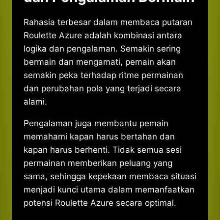
Rahasia terbesar dalam membaca putaran
Roulette Azure adalah kombinasi antara
logika dan pengalaman. Semakin sering
bermain dan mengamati, pemain akan
semakin peka terhadap ritme permainan
dan perubahan pola yang terjadi secara
alami.
Pengalaman juga membantu pemain
memahami kapan harus bertahan dan
kapan harus berhenti. Tidak semua sesi
permainan memberikan peluang yang
sama, sehingga kepekaan membaca situasi
menjadi kunci utama dalam memanfaatkan
potensi Roulette Azure secara optimal.