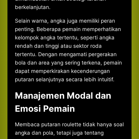
berkelanjutan.
Selain warna, angka juga memiliki peran
penting. Beberapa pemain memperhatikan
kelompok angka tertentu, seperti angka
rendah dan tinggi atau sektor roda
tertentu. Dengan mengamati pergerakan
bola dan area yang sering terkena, pemain
dapat memperkirakan kecenderungan
putaran selanjutnya secara lebih intuitif.
Manajemen Modal dan
Emosi Pemain
Membaca putaran roulette tidak hanya soal
angka dan pola, tetapi juga tentang