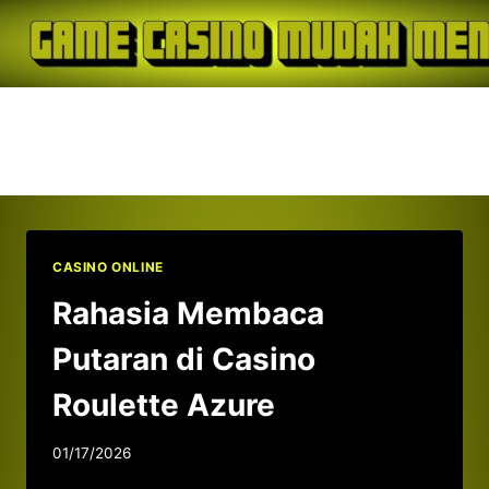
Skip
to
content
RAHASIA MENANG
CASINO
CASINO ONLINE
Rahasia Membaca
Putaran di Casino
Roulette Azure
01/17/2026