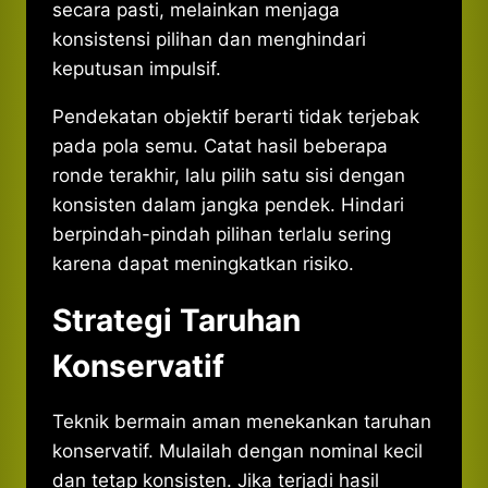
secara pasti, melainkan menjaga
konsistensi pilihan dan menghindari
keputusan impulsif.
Pendekatan objektif berarti tidak terjebak
pada pola semu. Catat hasil beberapa
ronde terakhir, lalu pilih satu sisi dengan
konsisten dalam jangka pendek. Hindari
berpindah-pindah pilihan terlalu sering
karena dapat meningkatkan risiko.
Strategi Taruhan
Konservatif
Teknik bermain aman menekankan taruhan
konservatif. Mulailah dengan nominal kecil
dan tetap konsisten. Jika terjadi hasil