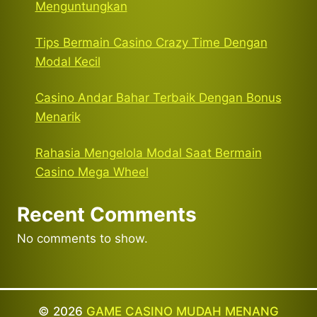
Menguntungkan
Tips Bermain Casino Crazy Time Dengan
Modal Kecil
Casino Andar Bahar Terbaik Dengan Bonus
Menarik
Rahasia Mengelola Modal Saat Bermain
Casino Mega Wheel
Recent Comments
No comments to show.
© 2026
GAME CASINO MUDAH MENANG