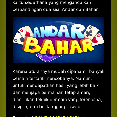
kartu sederhana yang mengandalkan
perbandingan dua sisi: Andar dan Bahar.
Karena aturannya mudah dipahami, banyak
pemain tertarik mencobanya. Namun,
untuk mendapatkan hasil yang lebih baik
dan menjaga permainan tetap aman,
diperlukan teknik bermain yang terencana,
disiplin, dan bertanggung jawab.