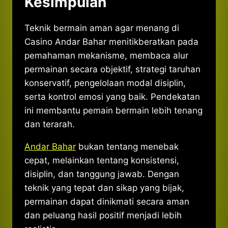
Kesimpulan
Teknik bermain aman agar menang di
Casino Andar Bahar menitikberatkan pada
pemahaman mekanisme, membaca alur
permainan secara objektif, strategi taruhan
konservatif, pengelolaan modal disiplin,
serta kontrol emosi yang baik. Pendekatan
ini membantu pemain bermain lebih tenang
dan terarah.
Andar Bahar
bukan tentang menebak
cepat, melainkan tentang konsistensi,
disiplin, dan tanggung jawab. Dengan
teknik yang tepat dan sikap yang bijak,
permainan dapat dinikmati secara aman
dan peluang hasil positif menjadi lebih