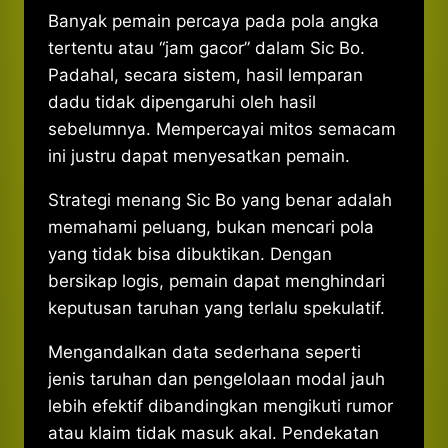
Banyak pemain percaya pada pola angka
tertentu atau “jam gacor” dalam Sic Bo.
Padahal, secara sistem, hasil lemparan
dadu tidak dipengaruhi oleh hasil
sebelumnya. Mempercayai mitos semacam
ini justru dapat menyesatkan pemain.
Strategi menang Sic Bo yang benar adalah
memahami peluang, bukan mencari pola
yang tidak bisa dibuktikan. Dengan
bersikap logis, pemain dapat menghindari
keputusan taruhan yang terlalu spekulatif.
Mengandalkan data sederhana seperti
jenis taruhan dan pengelolaan modal jauh
lebih efektif dibandingkan mengikuti rumor
atau klaim tidak masuk akal. Pendekatan