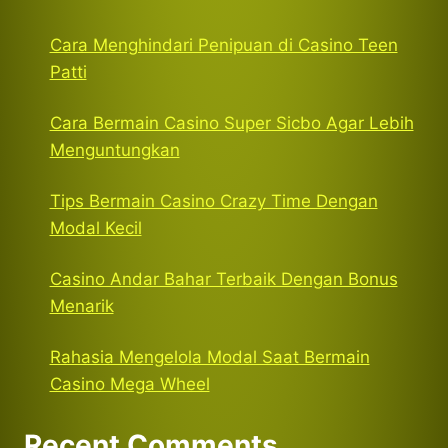
Cara Menghindari Penipuan di Casino Teen
Patti
Cara Bermain Casino Super Sicbo Agar Lebih
Menguntungkan
Tips Bermain Casino Crazy Time Dengan
Modal Kecil
Casino Andar Bahar Terbaik Dengan Bonus
Menarik
Rahasia Mengelola Modal Saat Bermain
Casino Mega Wheel
Recent Comments