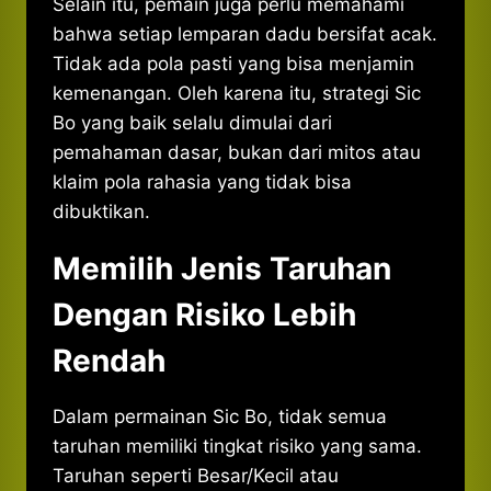
Selain itu, pemain juga perlu memahami
bahwa setiap lemparan dadu bersifat acak.
Tidak ada pola pasti yang bisa menjamin
kemenangan. Oleh karena itu, strategi Sic
Bo yang baik selalu dimulai dari
pemahaman dasar, bukan dari mitos atau
klaim pola rahasia yang tidak bisa
dibuktikan.
Memilih Jenis Taruhan
Dengan Risiko Lebih
Rendah
Dalam permainan Sic Bo, tidak semua
taruhan memiliki tingkat risiko yang sama.
Taruhan seperti Besar/Kecil atau