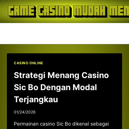
Skip
to
content
Modal Terjangkau
CASINO ONLINE
Strategi Menang Casino
Sic Bo Dengan Modal
Terjangkau
01/24/2026
Permainan casino Sic Bo dikenal sebagai